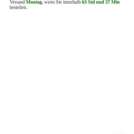
Versand
Montag
, wenn Sie innerhalb
63 Std und 37 Min
bestellen.